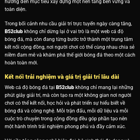
hướng đến mục tiêu xây dựng một nền tảng bền vững và
toàn diện.
Trong bối cảnh nhu cầu giải trí trực tuyến ngày càng tăng,
B52club
không chỉ dừng lại ở vai trò là một web cá độ
bóng đá, mà còn đang từng bước trở thành một trung tâm
kết nối cộng đồng, nơi người chơi có thể cùng nhau chia sẻ
niềm đam mê và khám phá thế giới bóng đá theo một cách
hoàn toàn mới.
Kết nối trải nghiệm và giá trị giải trí lâu dài
Web cá độ bóng đá tại
B52club
không chỉ mang lại những
phút giây giải trí, mà còn tạo ra một không gian nơi người
chơi có thể kết nối, học hỏi và phát triển sự hiểu biết về
bóng đá và công nghệ. Mỗi trận đấu, mỗi dữ liệu và mỗi
cuộc trò chuyện trong cộng đồng đều góp phần tạo nên
một hành trình trải nghiệm phong phú và đầy cảm xúc.