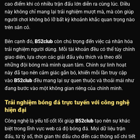
cao điểm khi có nhiều trận đấu lớn diễn ra cùng lúc. Điều
này không chỉ mang lại trải nghiệm mượt mà, mà còn giúp
người chơi không bỏ lỡ bất kỳ khoảnh khắc quan trọng nào
trên sân cỏ.
Bên cạnh đó,
B52club
còn chú trọng đến việc cá nhân hóa
trải nghiệm người dùng. Mỗi tài khoản đều có thể tùy chỉnh
giao diện, lựa chọn các giải đấu yêu thích và theo dõi
những đội bóng mà mình quan tâm. Chính sự linh hoạt
này đã tạo nên cảm giác gắn bó, khiến mỗi lần truy cập
vào
B52club
đều mang lại sự quen thuộc và thoải mái như
đang bước vào một không gian riêng của chính mình.
Trải nghiệm bóng đá trực tuyến với công nghệ
hiện đại
Công nghệ là yếu tố cốt lõi giúp
B52club
tạo nên sự khác
biệt trong lĩnh vực web cá độ bóng đá. Mọi dữ liệu trận
đấu, từ tỷ số, thời gian thi đấu cho đến các thông số chi tiết