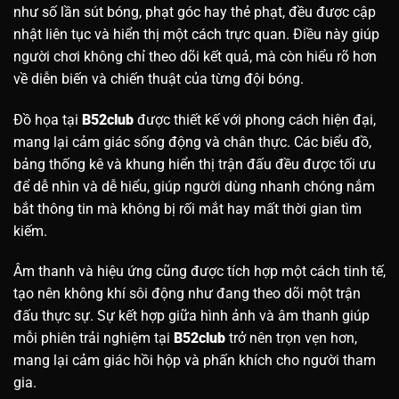
như số lần sút bóng, phạt góc hay thẻ phạt, đều được cập
nhật liên tục và hiển thị một cách trực quan. Điều này giúp
người chơi không chỉ theo dõi kết quả, mà còn hiểu rõ hơn
về diễn biến và chiến thuật của từng đội bóng.
Đồ họa tại
B52club
được thiết kế với phong cách hiện đại,
mang lại cảm giác sống động và chân thực. Các biểu đồ,
bảng thống kê và khung hiển thị trận đấu đều được tối ưu
để dễ nhìn và dễ hiểu, giúp người dùng nhanh chóng nắm
bắt thông tin mà không bị rối mắt hay mất thời gian tìm
kiếm.
Âm thanh và hiệu ứng cũng được tích hợp một cách tinh tế,
tạo nên không khí sôi động như đang theo dõi một trận
đấu thực sự. Sự kết hợp giữa hình ảnh và âm thanh giúp
mỗi phiên trải nghiệm tại
B52club
trở nên trọn vẹn hơn,
mang lại cảm giác hồi hộp và phấn khích cho người tham
gia.