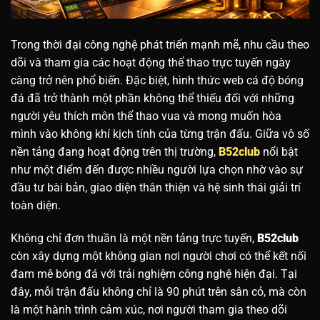
Trong thời đại công nghệ phát triển mạnh mẽ, nhu cầu theo
dõi và tham gia các hoạt động thể thao trực tuyến ngày
càng trở nên phổ biến. Đặc biệt, hình thức web cá độ bóng
đá đã trở thành một phần không thể thiếu đối với những
người yêu thích môn thể thao vua và mong muốn hòa
mình vào không khí kịch tính của từng trận đấu. Giữa vô số
nền tảng đang hoạt động trên thị trường,
B52club
nổi bật
như một điểm đến được nhiều người lựa chọn nhờ vào sự
đầu tư bài bản, giao diện thân thiện và hệ sinh thái giải trí
toàn diện.
Không chỉ đơn thuần là một nền tảng trực tuyến,
B52club
còn xây dựng một không gian nơi người chơi có thể kết nối
đam mê bóng đá với trải nghiệm công nghệ hiện đại. Tại
đây, mỗi trận đấu không chỉ là 90 phút trên sân cỏ, mà còn
là một hành trình cảm xúc, nơi người tham gia theo dõi