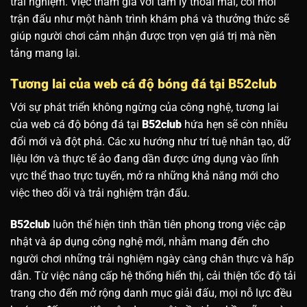
trải nghiệm. Việc tham gia với tâm lý thoải mái, coi mỗi
trận đấu như một hành trình khám phá và thưởng thức sẽ
giúp người chơi cảm nhận được trọn vẹn giá trị mà nền
tảng mang lại.
Tương lai của web cá độ bóng đá tại B52club
Với sự phát triển không ngừng của công nghệ, tương lai
của web cá độ bóng đá tại
B52club
hứa hẹn sẽ còn nhiều
đổi mới và đột phá. Các xu hướng như trí tuệ nhân tạo, dữ
liệu lớn và thực tế ảo đang dần được ứng dụng vào lĩnh
vực thể thao trực tuyến, mở ra những khả năng mới cho
việc theo dõi và trải nghiệm trận đấu.
B52club
luôn thể hiện tinh thần tiên phong trong việc cập
nhật và áp dụng công nghệ mới, nhằm mang đến cho
người chơi những trải nghiệm ngày càng chân thực và hấp
dẫn. Từ việc nâng cấp hệ thống hiển thị, cải thiện tốc độ tải
trang cho đến mở rộng danh mục giải đấu, mọi nỗ lực đều