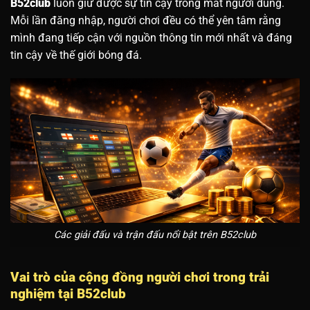
B52club
luôn giữ được sự tin cậy trong mắt người dùng.
Mỗi lần đăng nhập, người chơi đều có thể yên tâm rằng
mình đang tiếp cận với nguồn thông tin mới nhất và đáng
tin cậy về thế giới bóng đá.
Các giải đấu và trận đấu nổi bật trên B52club
Vai trò của cộng đồng người chơi trong trải
nghiệm tại B52club