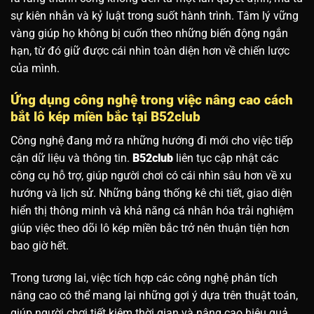
sự kiên nhẫn và kỷ luật trong suốt hành trình. Tâm lý vững
vàng giúp họ không bị cuốn theo những biến động ngắn
hạn, từ đó giữ được cái nhìn toàn diện hơn về chiến lược
của mình.
Ứng dụng công nghệ trong việc nâng cao cách
bắt lô kép miền bắc tại B52club
Công nghệ đang mở ra những hướng đi mới cho việc tiếp
cận dữ liệu và thông tin.
B52club
liên tục cập nhật các
công cụ hỗ trợ, giúp người chơi có cái nhìn sâu hơn về xu
hướng và lịch sử. Những bảng thống kê chi tiết, giao diện
hiển thị thông minh và khả năng cá nhân hóa trải nghiệm
giúp việc theo dõi lô kép miền bắc trở nên thuận tiện hơn
bao giờ hết.
Trong tương lai, việc tích hợp các công nghệ phân tích
nâng cao có thể mang lại những gợi ý dựa trên thuật toán,
giúp người chơi tiết kiệm thời gian và nâng cao hiệu quả