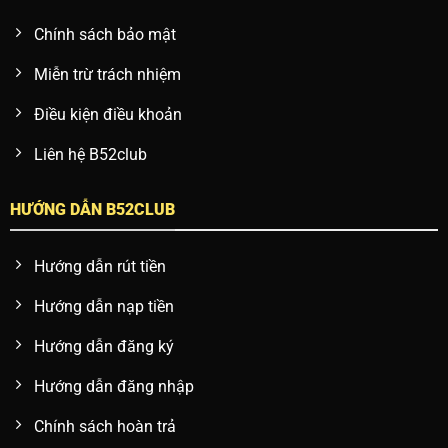
Chính sách bảo mật
Miễn trừ trách nhiệm
Điều kiện điều khoản
Liên hệ B52club
HƯỚNG DẪN B52CLUB
Hướng dẫn rút tiền
Hướng dẫn nạp tiền
Hướng dẫn đăng ký
Hướng dẫn đăng nhập
Chính sách hoàn trả