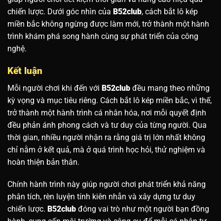
chiến lược. Dưới góc nhìn của
B52club
, cách bắt lô kép
miền bắc không ngừng được làm mới, trở thành một hành
trình khám phá song hành cùng sự phát triển của công
nghệ.
Kết luận
Mỗi người chơi khi đến với
B52club
đều mang theo những
kỳ vọng và mục tiêu riêng. Cách bắt lô kép miền bắc, vì thế,
trở thành một hành trình cá nhân hóa, nơi mỗi quyết định
đều phản ánh phong cách và tư duy của từng người. Qua
thời gian, nhiều người nhận ra rằng giá trị lớn nhất không
chỉ nằm ở kết quả, mà ở quá trình học hỏi, thử nghiệm và
hoàn thiện bản thân.
Chính hành trình này giúp người chơi phát triển khả năng
phân tích, rèn luyện tính kiên nhẫn và xây dựng tư duy
chiến lược.
B52club
đóng vai trò như một người bạn đồng