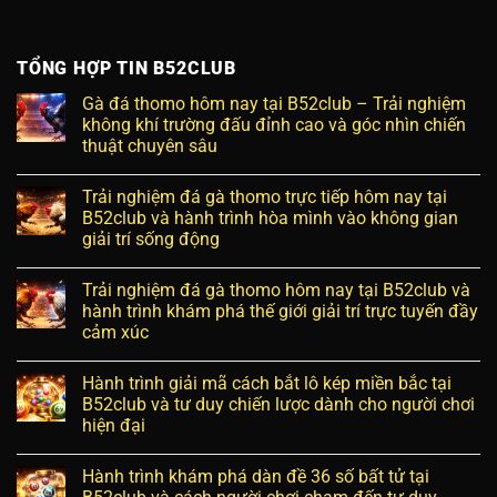
TỔNG HỢP TIN B52CLUB
Gà đá thomo hôm nay tại B52club – Trải nghiệm
không khí trường đấu đỉnh cao và góc nhìn chiến
thuật chuyên sâu
Trải nghiệm đá gà thomo trực tiếp hôm nay tại
B52club và hành trình hòa mình vào không gian
giải trí sống động
Trải nghiệm đá gà thomo hôm nay tại B52club và
hành trình khám phá thế giới giải trí trực tuyến đầy
cảm xúc
Hành trình giải mã cách bắt lô kép miền bắc tại
B52club và tư duy chiến lược dành cho người chơi
hiện đại
Hành trình khám phá dàn đề 36 số bất tử tại