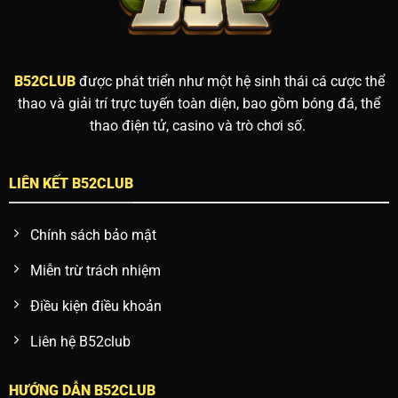
B52CLUB
được phát triển như một hệ sinh thái cá cược thể
thao và giải trí trực tuyến toàn diện, bao gồm bóng đá, thể
thao điện tử, casino và trò chơi số.
LIÊN KẾT B52CLUB
Chính sách bảo mật
Miễn trừ trách nhiệm
Điều kiện điều khoản
Liên hệ B52club
HƯỚNG DẪN B52CLUB