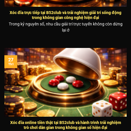
Xóc đĩa trực tiếp tại B52club và trải nghiệm giải trí sống động
trong không gian công nghệ hiện đại
Trong kỷ nguyên số, nhu cầu giải trí trực tuyến không còn dừng
lại ở
27
Th1
Xóc đĩa online tiền thật tại B52club và hành trình trải nghiệm
trò chơi dân gian trong không gian số hiện đại