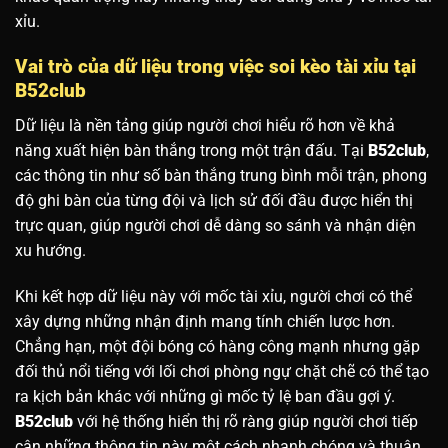
xỉu.
Vai trò của dữ liệu trong việc soi kèo tài xỉu tại
B52club
Dữ liệu là nền tảng giúp người chơi hiểu rõ hơn về khả
năng xuất hiện bàn thắng trong một trận đấu. Tại
B52club
,
các thông tin như số bàn thắng trung bình mỗi trận, phong
độ ghi bàn của từng đội và lịch sử đối đầu được hiển thị
trực quan, giúp người chơi dễ dàng so sánh và nhận diện
xu hướng.
Khi kết hợp dữ liệu này với mốc tài xỉu, người chơi có thể
xây dựng những nhận định mang tính chiến lược hơn.
Chẳng hạn, một đội bóng có hàng công mạnh nhưng gặp
đối thủ nổi tiếng với lối chơi phòng ngự chặt chẽ có thể tạo
ra kịch bản khác với những gì mốc tỷ lệ ban đầu gợi ý.
B52club
với hệ thống hiển thị rõ ràng giúp người chơi tiếp
cận những thông tin này một cách nhanh chóng và thuận