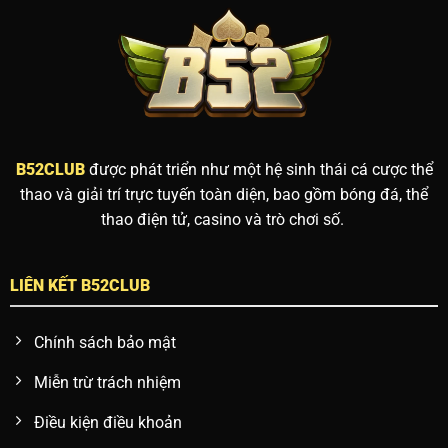
B52CLUB
được phát triển như một hệ sinh thái cá cược thể
thao và giải trí trực tuyến toàn diện, bao gồm bóng đá, thể
thao điện tử, casino và trò chơi số.
LIÊN KẾT B52CLUB
Chính sách bảo mật
Miễn trừ trách nhiệm
Điều kiện điều khoản