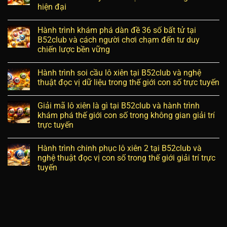
hiện đại
Hành trình khám phá dàn đề 36 số bất tử tại
B52club và cách người chơi chạm đến tư duy
chiến lược bền vững
Hành trình soi cầu lô xiên tại B52club và nghệ
thuật đọc vị dữ liệu trong thế giới con số trực tuyến
Giải mã lô xiên là gì tại B52club và hành trình
khám phá thế giới con số trong không gian giải trí
trực tuyến
Hành trình chinh phục lô xiên 2 tại B52club và
nghệ thuật đọc vị con số trong thế giới giải trí trực
tuyến