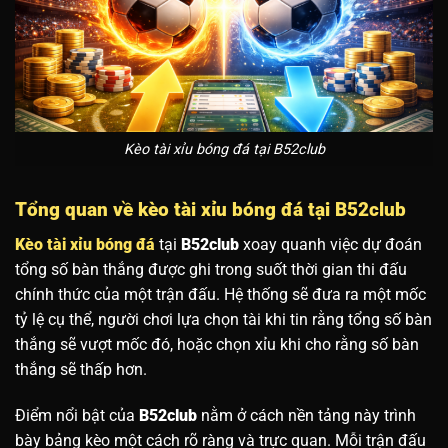
Kèo tài xỉu bóng đá tại B52club
Tổng quan về kèo tài xỉu bóng đá tại B52club
Kèo tài xỉu bóng đá
tại
B52club
xoay quanh việc dự đoán
tổng số bàn thắng được ghi trong suốt thời gian thi đấu
chính thức của một trận đấu. Hệ thống sẽ đưa ra một mốc
tỷ lệ cụ thể, người chơi lựa chọn tài khi tin rằng tổng số bàn
thắng sẽ vượt mốc đó, hoặc chọn xỉu khi cho rằng số bàn
thắng sẽ thấp hơn.
Điểm nổi bật của
B52club
nằm ở cách nền tảng này trình
bày bảng kèo một cách rõ ràng và trực quan. Mỗi trận đấu