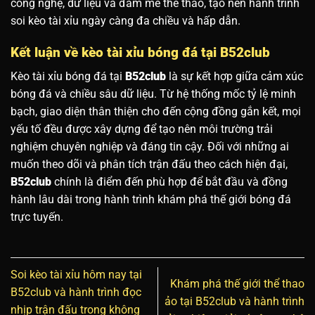
công nghệ, dữ liệu và đam mê thể thao, tạo nên hành trình
soi kèo tài xỉu ngày càng đa chiều và hấp dẫn.
Kết luận về kèo tài xỉu bóng đá tại B52club
Kèo tài xỉu bóng đá tại
B52club
là sự kết hợp giữa cảm xúc
bóng đá và chiều sâu dữ liệu. Từ hệ thống mốc tỷ lệ minh
bạch, giao diện thân thiện cho đến cộng đồng gắn kết, mọi
yếu tố đều được xây dựng để tạo nên môi trường trải
nghiệm chuyên nghiệp và đáng tin cậy. Đối với những ai
muốn theo dõi và phân tích trận đấu theo cách hiện đại,
B52club
chính là điểm đến phù hợp để bắt đầu và đồng
hành lâu dài trong hành trình khám phá thế giới bóng đá
trực tuyến.
Soi kèo tài xỉu hôm nay tại
Khám phá thế giới thể thao
B52club và hành trình đọc
ảo tại B52club và hành trình
nhịp trận đấu trong không