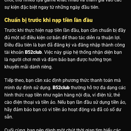
sự kiện đặc biệt ngay từ những ngày đầu tiên.
Chuẩn bị trước khi nạp tiền lần đầu
Trước khi thực hiện nạp tiền lần đầu, bạn cần chuẩn bị đầy
đủ một số điều kiện cơ bản để thao tác diễn ra thuận lợi.
Điều đầu tiên là bạn đã đăng ký và đăng nhập thành công
tài khoản
B52club
. Việc này giúp hệ thống nhận diện bạn
là người chơi mới và đảm bảo bạn được hưởng trọn
khuyến mãi dành riêng.
Tiếp theo, bạn cần xác định phương thức thanh toán mà
mình dự định sử dụng.
B52club
thường hỗ trợ đa dạng các
hình thức nạp tiền như ngân hàng nội địa, ví điện tử, thẻ
cào điện thoại và tiền ảo. Nếu bạn lần đầu sử dụng tiền ảo,
hãy đảm bảo bạn có ví tiền ảo hoạt động và đã có số dư
sẵn.
Cuối cùng, bạn nên dành một chút thời gian tìm hiểu các