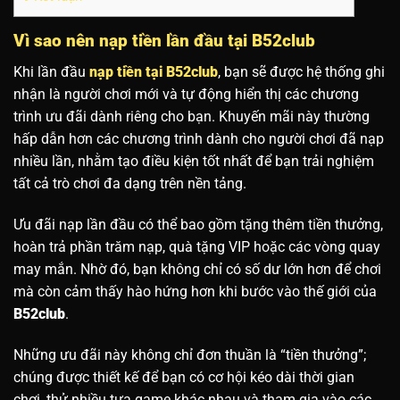
Vì sao nên nạp tiền lần đầu tại B52club
Khi lần đầu
nạp tiền tại
B52club
, bạn sẽ được hệ thống ghi
nhận là người chơi mới và tự động hiển thị các chương
trình ưu đãi dành riêng cho bạn. Khuyến mãi này thường
hấp dẫn hơn các chương trình dành cho người chơi đã nạp
nhiều lần, nhằm tạo điều kiện tốt nhất để bạn trải nghiệm
tất cả trò chơi đa dạng trên nền tảng.
Ưu đãi nạp lần đầu có thể bao gồm tặng thêm tiền thưởng,
hoàn trả phần trăm nạp, quà tặng VIP hoặc các vòng quay
may mắn. Nhờ đó, bạn không chỉ có số dư lớn hơn để chơi
mà còn cảm thấy hào hứng hơn khi bước vào thế giới của
B52club
.
Những ưu đãi này không chỉ đơn thuần là “tiền thưởng”;
chúng được thiết kế để bạn có cơ hội kéo dài thời gian
chơi, thử nhiều tựa game khác nhau và tham gia vào các