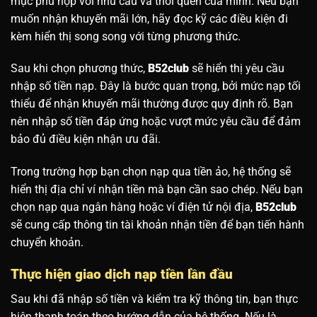
mục phù hợp với nhu cầu và thói quen của mình. Nếu bạn
muốn nhận khuyến mãi lớn, hãy đọc kỹ các điều kiện đi
kèm hiển thị song song với từng phương thức.
Sau khi chọn phương thức,
B52club
sẽ hiển thị yêu cầu
nhập số tiền nạp. Đây là bước quan trọng, bởi mức nạp tối
thiểu để nhận khuyến mãi thường được quy định rõ. Bạn
nên nhập số tiền đáp ứng hoặc vượt mức yêu cầu để đảm
bảo đủ điều kiện nhận ưu đãi.
Trong trường hợp bạn chọn nạp qua tiền ảo, hệ thống sẽ
hiển thị địa chỉ ví nhận tiền mà bạn cần sao chép. Nếu bạn
chọn nạp qua ngân hàng hoặc ví điện tử nội địa,
B52club
sẽ cung cấp thông tin tài khoản nhận tiền để bạn tiến hành
chuyển khoản.
Thực hiện giao dịch nạp tiền lần đầu
Sau khi đã nhập số tiền và kiểm tra kỹ thông tin, bạn thực
hiện thanh toán theo hướng dẫn của hệ thống. Nếu là