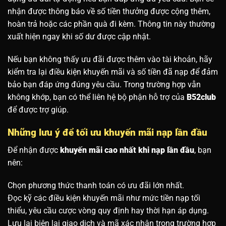
nhận được thông báo về số tiền thưởng được cộng thêm,
hoàn trả hoặc các phần quà đi kèm. Thông tin này thường
xuất hiện ngay khi số dư được cập nhật.
Nếu bạn không thấy ưu đãi được thêm vào tài khoản, hãy
kiểm tra lại điều kiện khuyến mãi và số tiền đã nạp để đảm
bảo bạn đáp ứng đúng yêu cầu. Trong trường hợp vẫn
không khớp, bạn có thể liên hệ bộ phận hỗ trợ của
B52club
để được trợ giúp.
Những lưu ý để tối ưu khuyến mãi nạp lần đầu
Để nhận được
khuyến mãi cao nhất khi nạp lần đầu
, bạn
nên:
Chọn phương thức thanh toán có ưu đãi lớn nhất.
Đọc kỹ các điều kiện khuyến mãi như mức tiền nạp tối
thiểu, yêu cầu cược vòng quy định hay thời hạn áp dụng.
Lưu lại biên lai giao dịch và mã xác nhận trong trường hợp