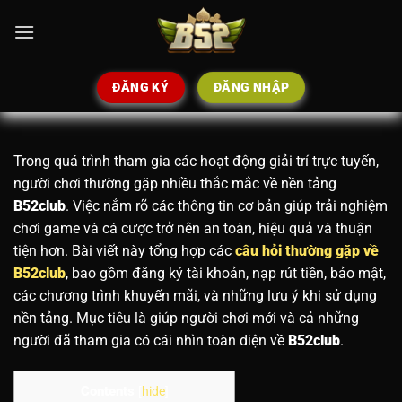
Bỏ
qua
nội
dung
ĐĂNG KÝ
ĐĂNG NHẬP
Trong quá trình tham gia các hoạt động giải trí trực tuyến,
người chơi thường gặp nhiều thắc mắc về nền tảng
B52club
. Việc nắm rõ các thông tin cơ bản giúp trải nghiệm
chơi game và cá cược trở nên an toàn, hiệu quả và thuận
tiện hơn. Bài viết này tổng hợp các
câu hỏi thường gặp về
B52club
, bao gồm đăng ký tài khoản, nạp rút tiền, bảo mật,
các chương trình khuyến mãi, và những lưu ý khi sử dụng
nền tảng. Mục tiêu là giúp người chơi mới và cả những
người đã tham gia có cái nhìn toàn diện về
B52club
.
Contents
[
hide
]