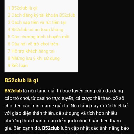
1
B52club là gì
2
Cách đăng ký tài khoản B52club
3
Cách nạp tiền và rút tiền tại
4
B52club có an toàn không
5
Các chương trình khuyến mãi
6
Câu hỏi về trò chơi trên
7
Hỗ trợ khách hàng tại
8
Những lưu ý khi sử dụng
9
Kết luận
B52club là gì
B52club
là nền tảng giải trí trực tuyến cung cấp đa dạng
các trò chơi, từ casino trực tuyến, cá cược thể thao, xổ số
cho đến các mini game giải trí. Nền tảng này được thiết kế
với giao diện thân thiện, dễ sử dụng và tích hợp nhiều
phương thức thanh toán để người chơi thuận tiện tham
gia. Bên cạnh đó,
B52club
luôn cập nhật các tính năng bảo