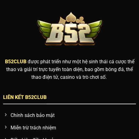
B52CLUB
được phát triển như một hệ sinh thái cá cược thể
thao và giải trí trực tuyến toàn diện, bao gồm bóng đá, thể
thao điện tử, casino và trò chơi số.
LIÊN KẾT B52CLUB
Chính sách bảo mật
Miễn trừ trách nhiệm